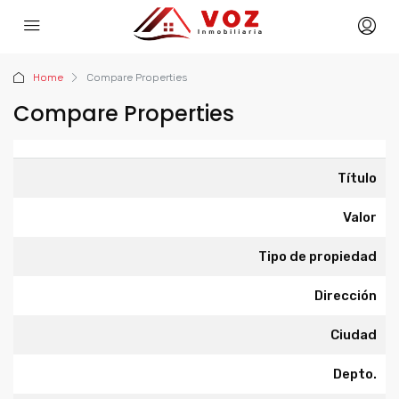
Home
Compare Properties
Compare Properties
Título
Valor
Tipo de propiedad
Dirección
Ciudad
Depto.