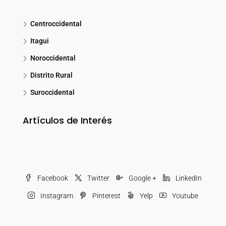
Centroccidental
Itagui
Noroccidental
Distrito Rural
Suroccidental
Artículos de Interés
Facebook
Twitter
Google +
LinkedIn
Instagram
Pinterest
Yelp
Youtube