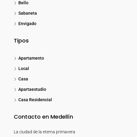
Bello
Sabaneta
Envigado
Tipos
Apartamento
Local
Casa
Apartaestudio
Casa Residencial
Contacto en Medellín
La ciudad de la eterna primavera