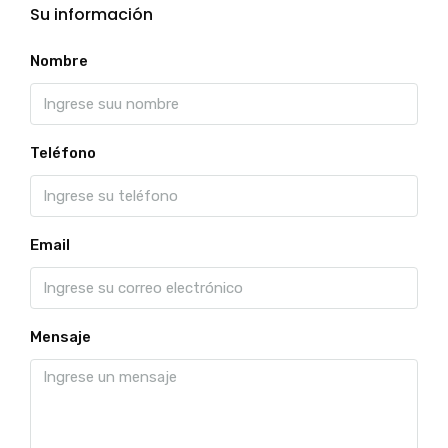
Su información
Nombre
Teléfono
Email
Mensaje