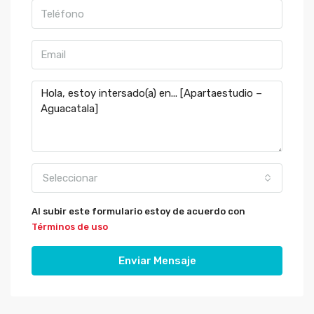
Seleccionar
Al subir este formulario estoy de acuerdo con
Términos de uso
Enviar Mensaje