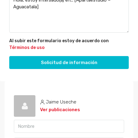
Al subir este formulario estoy de acuerdo con
Términos de uso
Solicitud de información
Jaime Useche
Ver publicaciones