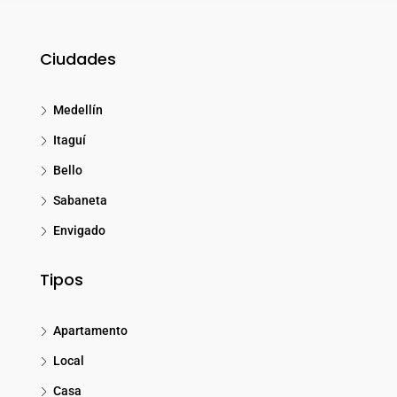
Ciudades
Medellín
Itaguí
Bello
Sabaneta
Envigado
Tipos
Apartamento
Local
Casa