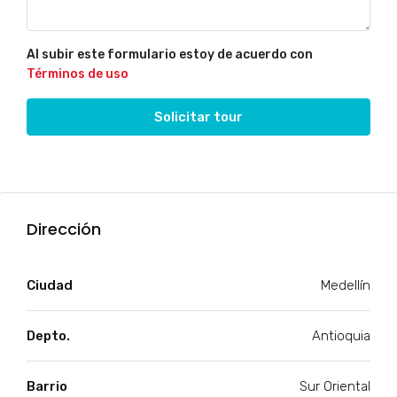
Al subir este formulario estoy de acuerdo con
Términos de uso
Solicitar tour
Dirección
Ciudad
Medellín
Depto.
Antioquia
Barrio
Sur Oriental