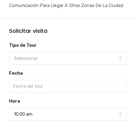
Comunicación Para Llegar A Otras Zonas De La Ciudad.
Solicitar visita
Tipo de Tour
Seleccionar
Fecha
Hora
10:00 am