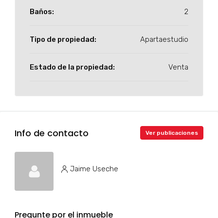
Baños:
2
Tipo de propiedad:
Apartaestudio
Estado de la propiedad:
Venta
Info de contacto
Ver publicaciones
Jaime Useche
Pregunte por el inmueble