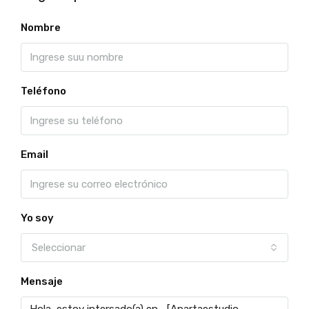
Nombre
Teléfono
Email
Yo soy
Seleccionar
Mensaje