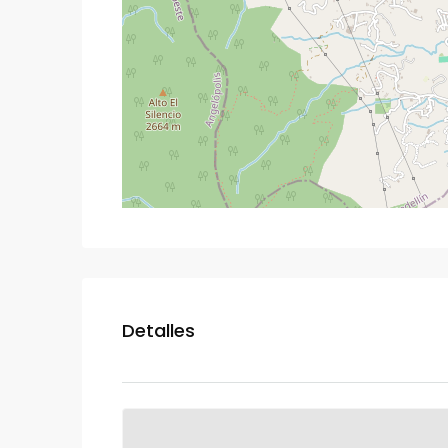
Detalles