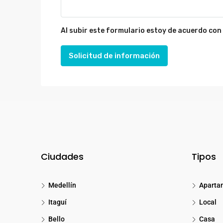
Al subir este formulario estoy de acuerdo con
Solicitud de información
Ciudades
Tipos
Medellín
Aparta
Itaguí
Local
Bello
Casa