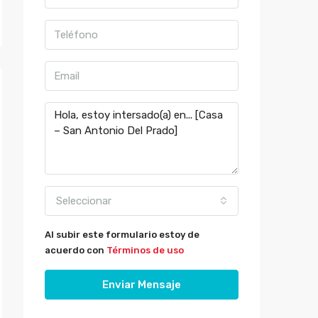
Seleccionar
Al subir este formulario estoy de
acuerdo con
Términos de uso
Enviar Mensaje