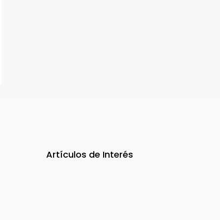
Artículos de Interés