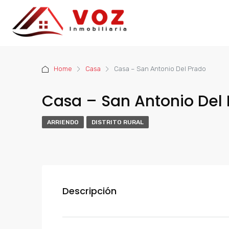
Home
Casa
Casa – San Antonio Del Prado
Casa – San Antonio Del
ARRIENDO
DISTRITO RURAL
Descripción