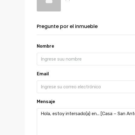
Pregunte por el inmueble
Nombre
Email
Mensaje