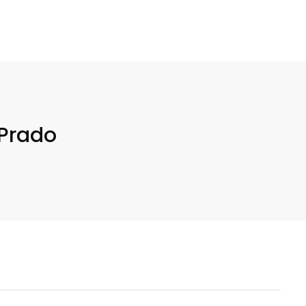
 Prado