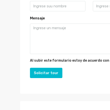
Mensaje
Al subir este formulario estoy de acuerdo con
Solicitar tour