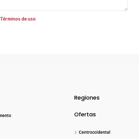
Términos de uso
Regiones
Ofertas
mento
Centroccidental