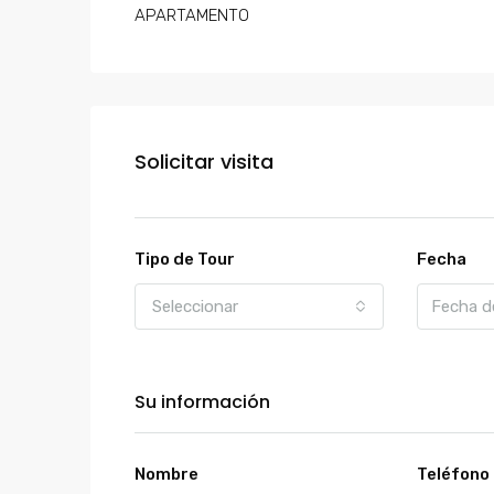
APARTAMENTO
Solicitar visita
Tipo de Tour
Fecha
Seleccionar
Su información
Nombre
Teléfono