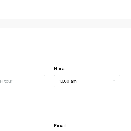
Hora
10:00 am
Email