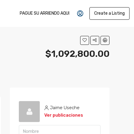
PAGUE SU ARRIENDO AQUI
Create a Listing
$1,092,800.00
Jaime Useche
Ver publicaciones