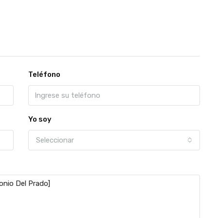
Teléfono
Yo soy
Seleccionar