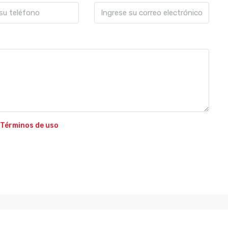
Términos de uso