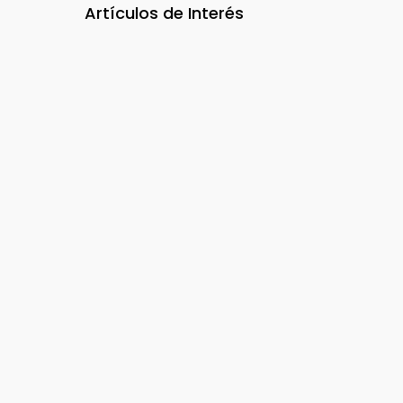
Artículos de Interés