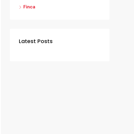
Finca
Latest Posts