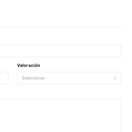
Valoración
Seleccionar