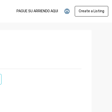
PAGUE SU ARRIENDO AQUI
Create a Listing