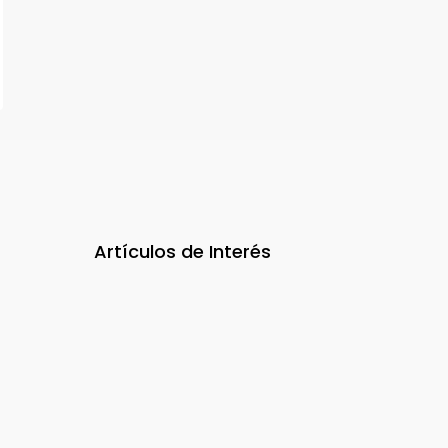
Artículos de Interés