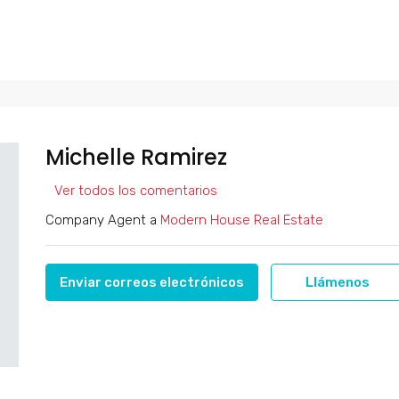
Michelle Ramirez
Ver todos los comentarios
Company Agent a
Modern House Real Estate
Enviar correos electrónicos
Llámenos