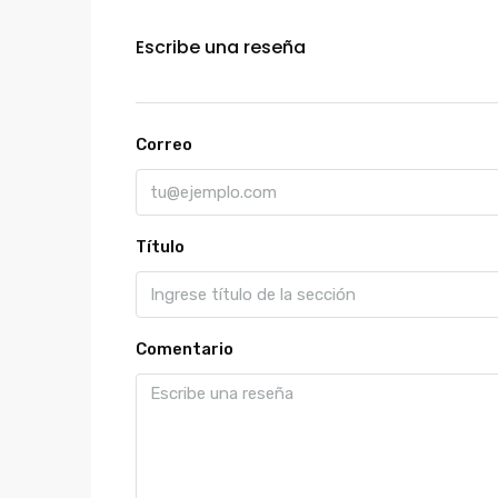
Escribe una reseña
Correo
Título
Comentario